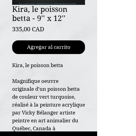
Kira, le poisson
betta - 9'' x 12''
Precio
335,00 CAD
Agregar al carrito
Kira, le poisson betta
Magnifique oeuvre
originale d'un poisson betta
de couleur vert turquoise,
réalisé à la peinture acrylique
par Vicky Bélanger artiste
peintre en art animalier du
Québec, Canada à