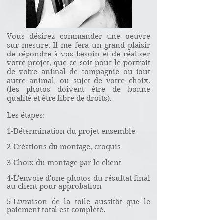
Vous désirez commander une oeuvre
sur mesure. Il me fera un grand plaisir
de répondre à vos besoin et de réaliser
votre projet, que ce soit pour le portrait
de votre animal de compagnie ou tout
autre animal, ou sujet de votre choix.
(les photos doivent être de bonne
qualité et être libre de droits).
Les étapes:
1-Détermination du projet ensemble
2-Créations du montage, croquis
3-Choix du montage par le client
4-L'envoie d'une photos du résultat final
au client pour approbation
5-Livraison de la toile aussitôt que le
paiement total est complété.