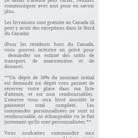
Le délais d'attente peut varier, veuillez
communiquer avec moi pour en savoir
plus.
Les livraisons sont gratuite au Canada (il
peut y avoir des exceptions dans le Nord
du Canada)
(Pour les résidents hors du Canada,
vous pouvez m'écrire en privé pour
demander un estimé des coûts de
transport, de manutention et de
douane).
**Un dépôt de 50% du montant initial
est demandé (ce dépôt vous permet de
réserver votre place dans ma liste
d'attente, et est non remboursable).
L'oeuvre vous sera livré aussitôt le
paiement total complété. Les
commandes personnalisées ne sont ni
remboursable, ni
échangeable
vu le fait
justement qu'ils sont personnalisées.**
Vous souhaitez commander une