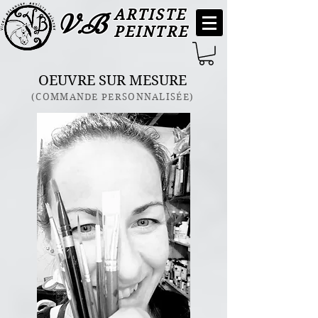
ARTISTE
V.B
PEINTRE
OEUVRE SUR MESURE
(COMMANDE PERSONNALISÉE)