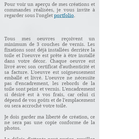
Pour voir un aperçu de mes créations et
commandes réalisées, je vous invite à
regarder sous l'onglet
portfolio
.
Tous mes oeuvres reçoivent un
minimum de 3 couches de vernis. Les
fixations sont déjà installées derrière la
toile et l'oeuvre est prête à être installé
dans votre décor. Chaque oeuvre est
livré avec son certificat d'authenticité et
sa facture.
L'oeuvre est soigneusement
emballé et livré. L'oeuvre ne nécessite
pas d'encadrement, les rebords de la
toile sont peint et vernis. L'encadrement
si désiré est à vos frais, car celui ci
dépend de vos goûts et de l'emplacement
ou sera accroché votre toile.
Je dois garder ma liberté de création, ce
ne sera pas une copie conforme de la
photos.