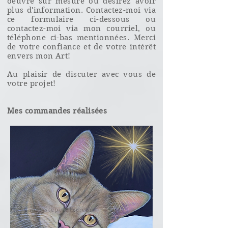
oeuvre sur mesure ou désirez avoir
plus d'information. Contactez-moi via
ce formulaire ci-dessous ou
contactez-moi via mon courriel, ou
téléphone ci-bas mentionnées. Merci
de votre confiance et de votre intérêt
envers mon Art!
Au plaisir de discuter avec vous de
votre projet!
Mes commandes réalisées