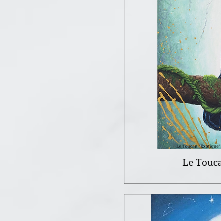
Le Toucan