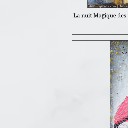
La nuit Magique des 