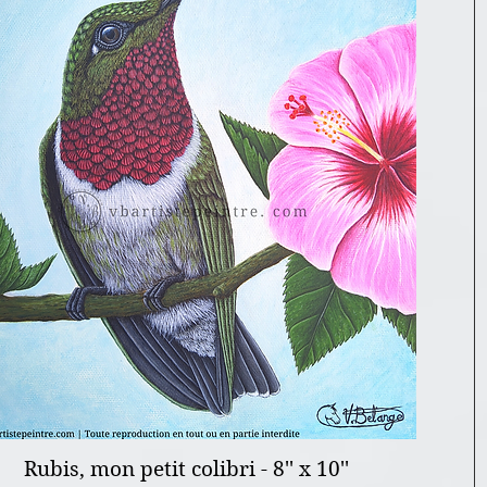
Rubis, mon petit colibri - 8'' x 10''